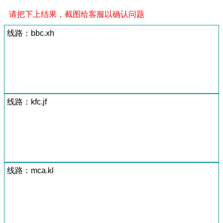
请把下上结果，截图给客服以确认问题
线路：bbc.xh
线路：kfc.jf
线路：mca.kl