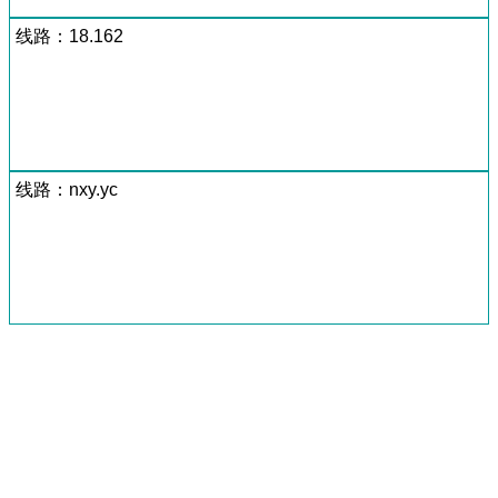
线路：18.162
线路：nxy.yc