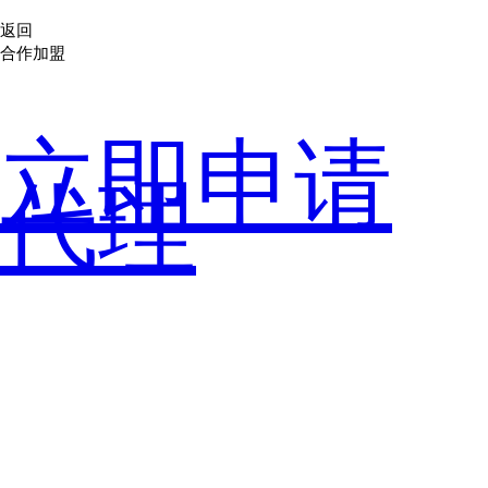
返回
合作加盟
立即申请
代理