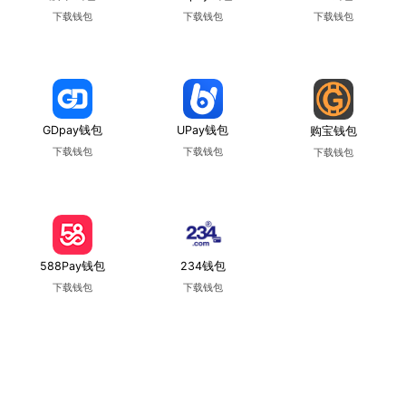
下载钱包
下载钱包
下载钱包
使用教程
使用教程
使用教程
GDpay钱包
UPay钱包
购宝钱包
下载钱包
下载钱包
下载钱包
使用教程
使用教程
使用教程
588Pay钱包
234钱包
下载钱包
下载钱包
使用教程
使用教程
Copyright © 葡京娛樂場 版权所有