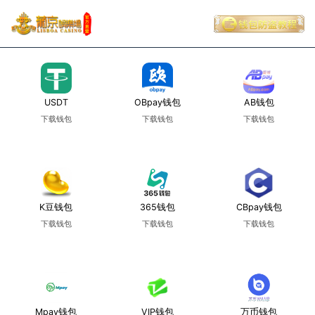
USDT
OBpay钱包
AB钱包
下载钱包
下载钱包
下载钱包
使用教程
使用教程
使用教程
K豆钱包
365钱包
CBpay钱包
下载钱包
下载钱包
下载钱包
使用教程
使用教程
使用教程
Mpay钱包
VIP钱包
万币钱包