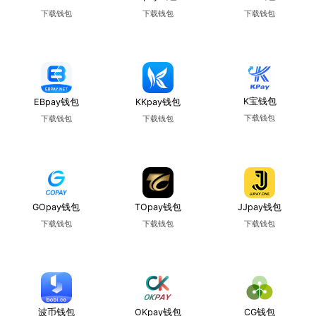
下载钱包
下载钱包
下载钱包
使用教程
使用教程
使用教程
K宝钱包
EBpay钱包
KKpay钱包
下载钱包
下载钱包
下载钱包
使用教程
使用教程
使用教程
GOpay钱包
TOpay钱包
JJpay钱包
下载钱包
下载钱包
下载钱包
使用教程
使用教程
使用教程
波币钱包
OKpay钱包
CG钱包