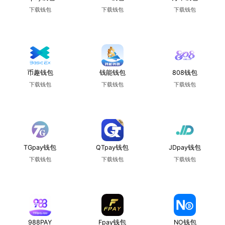
下载钱包
下载钱包
下载钱包
使用教程
使用教程
使用教程
币趣钱包
钱能钱包
808钱包
下载钱包
下载钱包
下载钱包
使用教程
使用教程
使用教程
TGpay钱包
QTpay钱包
JDpay钱包
下载钱包
下载钱包
下载钱包
使用教程
使用教程
使用教程
988PAY
Fpay钱包
NO钱包